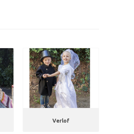
Verlof